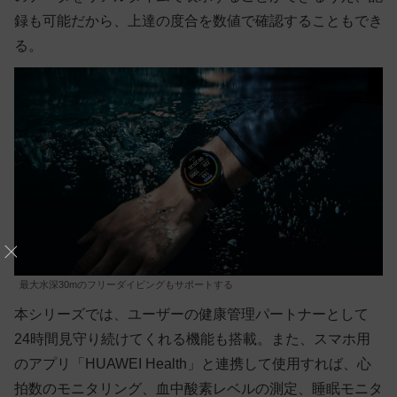
録も可能だから、上達の度合を数値で確認することもでき
る。
最大水深30mのフリーダイビングもサポートする
本シリーズでは、ユーザーの健康管理パートナーとして
24時間見守り続けてくれる機能も搭載。また、スマホ用
のアプリ「HUAWEI Health」と連携して使用すれば、心
拍数のモニタリング、血中酸素レベルの測定、睡眠モニタ