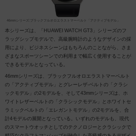
46mmシリーズ:ブラックフルオロエラストマーベルト「アクティブモデル」
本シリーズは、「HUAWEI WATCH GT3」シリーズのフ
ラッグシップモデルで、高級腕時計のようなデザインの採
用により、ビジネスシーンはもちろんのことながら、さま
ざまなスポーツシーンでの利用まで幅広く使用することが
できるモデルとなっている。
46mmシリーズは、ブラックフルオロエラストマーベルト
の「アクティブモデル」とグレーレザ-ベルトの「クラシ
ックモデル」の2モデルを、そして43mmシリーズは、ホ
ワイトレザーベルトの「クラシックモデル」とホワイトセ
ラミックベルトの「エレガントモデル」の2モデルを、合
計4モデルの展開となっている。いずれのモデルも、現代
のスマートウオッチとしてのテクノロジーとクラシックで
精巧なクラフトマンシップが融合した高級感のあるデザイ