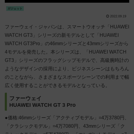
ガジェット
2022.09.19
ファーウェイ・ジャパンは、スマートウオッチ「HUAWEI
WATCH GT3」シリーズの新モデルとして「HUAWEI
WATCH GT3Pro」の46mmシリーズと43mmシリーズから
4モデルを発売した。本シリーズは、「HUAWEI WATCH
GT3」シリーズのフラッグシップモデルで、高級腕時計の
ようなデザインの採用により、ビジネスシーンはもちろん
のことながら、さまざまなスポーツシーンでの利用まで幅
広く使用することができるモデルとなっている。
ファーウェイ
HUAWEI WATCH GT 3 Pro
●価格:46mmシリーズ「アクティブモデル」=4万3780円、
「クラシックモデル」=4万7080円、43mmシリーズ「ク