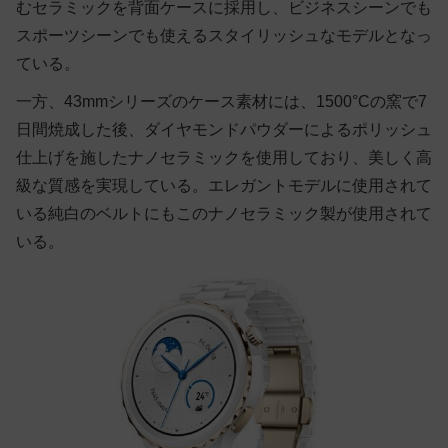
むセラミックを背面ケースに採用し、ビジネスシーンでも
スポーツシーンでも使えるスタイリッシュなモデルとなっ
ている。
一方、43mmシリーズのケース素材には、1500°Cの窯で7
日間焼成した後、ダイヤモンドパウダーによるポリッシュ
仕上げを施したナノセラミックを使用しており、美しく高
級な質感を実現している。エレガントモデルに使用されて
いる純白のベルトにもこのナノセラミック製が使用されて
いる。