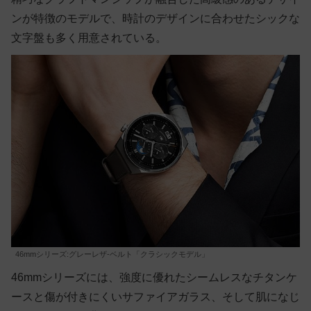
ンが特徴のモデルで、時計のデザインに合わせたシックな
文字盤も多く用意されている。
46mmシリーズ:グレーレザ-ベルト「クラシックモデル」
46mmシリーズには、強度に優れたシームレスなチタンケ
ースと傷が付きにくいサファイアガラス、そして肌になじ