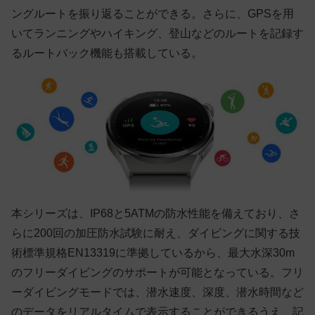
ングルートを振り返ることができる。さらに、GPSを用
いてランニングやハイキング、登山などのルートを記録す
るルートバック機能も搭載している。
本シリーズは、IP68と5ATMの防水性能を備えており、さ
らに200回の加圧防水試験に耐え、ダイビングに関する技
術標準規格EN13319に準拠しているから、最大水深30m
のフリーダイビングのサポートが可能となっている。フリ
ーダイビングモードでは、潜水速度、深度、潜水時間など
のデータをリアルタイムで表示することができるうえ、記