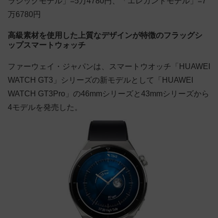
ラシックモデル」=5万4780円、「エレガントモデル」=7
万6780円
高級素材を使用した上質なデザインが特徴のフラッグシ
ップスマートウォッチ
ファーウェイ・ジャパンは、スマートウオッチ「HUAWEI
WATCH GT3」シリーズの新モデルとして「HUAWEI
WATCH GT3Pro」の46mmシリーズと43mmシリーズから
4モデルを発売した。