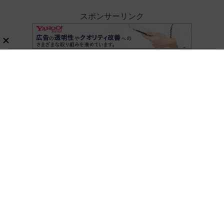
スポンサーリンク
ホーム
ガジェット
新刊ムック