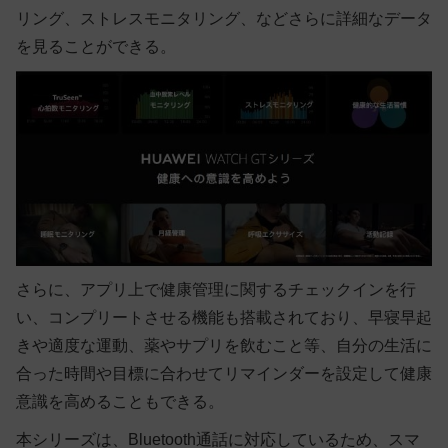
リング、ストレスモニタリング、などさらに詳細なデータ
を見ることができる。
さらに、アプリ上で健康管理に関するチェックインを行
い、コンプリートさせる機能も搭載されており、早寝早起
きや適度な運動、薬やサプリを飲むこと等、自分の生活に
合った時間や目標に合わせてリマインダーを設定して健康
意識を高めることもできる。
本シリーズは、Bluetooth通話に対応しているため、スマ