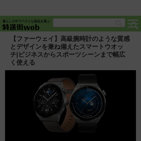
暮らしの中でベストな商品を選ぶ
【ファーウェイ】高級腕時計のような質感
とデザインを兼ね備えたスマートウオッ
チ|ビジネスからスポーツシーンまで幅広
く使える