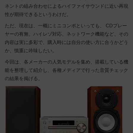
ネントの組み合わせによるハイファイサウンドに近い再現
性が期待できるというわけだ。
ただ、現在は、一概にミニコンポといっても、 CDプレー
ヤーの有無、ハイレゾ対応、ネットワーク機能など、その
内容は実に多彩で、購入時には自分の使い方に合うかどう
か、慎重に吟味したい。
今回は、各メーカーの人気モデルを集め、搭載している機
能を整理して紹介し、各種メディアで行った音質チェック
の結果を掲げる。