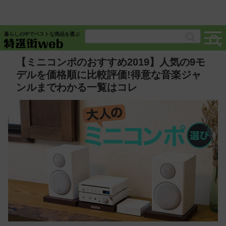
暮らしの中でベストな商品を選ぶ
【ミニコンポのおすすめ2019】人気の9モ
デルを価格順に比較評価!得意な音楽ジャ
ンルまでわかる一覧はコレ