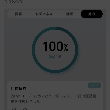
まうのです。