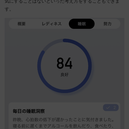
気にすることはないといった考え方をすることもできま
す。