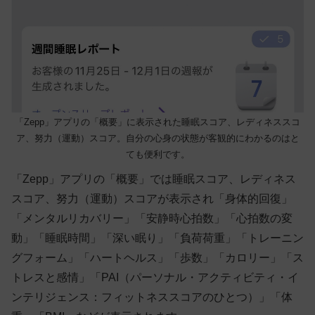
「Zepp」アプリの「概要」に表示された睡眠スコア、レディネススコ
ア、努力（運動）スコア。自分の心身の状態が客観的にわかるのはと
ても便利です。
「Zepp」アプリの「概要」では睡眠スコア、レディネス
スコア、努力（運動）スコアが表示され「身体的回復」
「メンタルリカバリー」「安静時心拍数」「心拍数の変
動」「睡眠時間」「深い眠り」「負荷荷重」「トレーニン
グフォーム」「ハートヘルス」「歩数」「カロリー」「ス
トレスと感情」「PAI（パーソナル・アクティビティ・イ
ンテリジェンス：フィットネススコアのひとつ）」「体