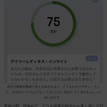
自分の状態を数値で見える化されると、とてもわかりやすい。そし
て、なぜかスコアを上げなくてはいけない気がしてくるのもちょっと
怖いのです。
筆者は朝、目覚めて、どうも現実が自分から遠く感じる日