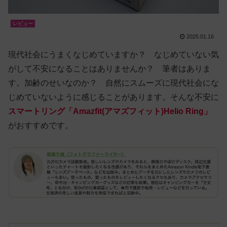
レビュー
2025.01.16
現代社会にうまくなじめていますか？ なじめていない気
がして不安になることはありませんか？ 筆者はありま
す。加齢のせいなのか？ 自然にスムーズに現代社会にな
じめていないように感じることがあります。そんな不安に
スマートリング「Amazfit(アマズフィット)Helio Ring」
がおすすめです。