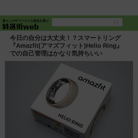
暮らしの中でベストな商品を選ぶ
今日の自分は大丈夫！？スマートリング
『Amazfit(アマズフィット)Helio Ring』
での自己管理はかなり気持ちいい