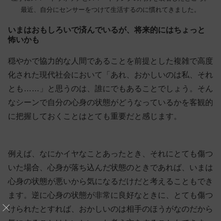
最近、自分にセンサーをつけて生活するのに慣れてきました。
いまはおもしろいで済んでいるが、将来的にはちょっと
怖いかも
穏やかで協力的な人間であることを前提とした複雑で高度
化された現代社会において「あれ、おかしいのは私、それ
とも……」と思うのは、誰にでもあることでしょう。そん
なシーンで自分の心身の状態がどうなっているかを客観的
に把握しておくことはとても重要だと感じます。
例えば、なにかイヤなことあったとき、それにとても傷つ
いた場合、心身が落ち込んだ状態のときであれば、いまは
心身の状態が悪いから気になるだけだと考えることもでき
ます。逆に心身の状態が非常に良好なときに、とても傷つ
けられたとすれば、おかしいのは相手のほうがなのだから