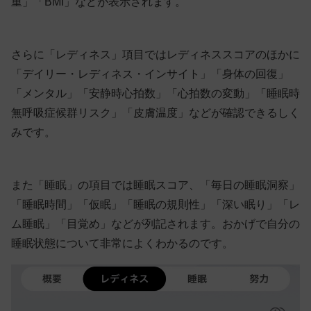
重」「BMI」などが表示されます。
さらに「レディネス」項目ではレディネススコアのほかに
「デイリー・レディネス・インサイト」「身体の回復」
「メンタル」「安静時心拍数」「心拍数の変動」「睡眠時
無呼吸症候群リスク」「皮膚温度」などが確認できるしく
みです。
また「睡眠」の項目では睡眠スコア、「毎日の睡眠洞察」
「睡眠時間」「仮眠」「睡眠の規則性」「深い眠り」「レ
ム睡眠」「目覚め」などが列記されます。おかげで自分の
睡眠状態について非常によくわかるのです。