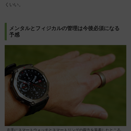
くいい。
メンタルとフィジカルの管理は今後必須になる
予感
左手にスマートウォッチとスマートリングの両方を装着したところ。