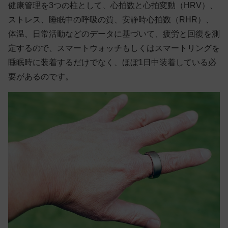
健康管理を3つの柱として、心拍数と心拍変動（HRV）、
ストレス、睡眠中の呼吸の質、安静時心拍数（RHR）、
体温、日常活動などのデータに基づいて、疲労と回復を測
定するので、スマートウォッチもしくはスマートリングを
睡眠時に装着するだけでなく、ほぼ1日中装着している必
要があるのです。