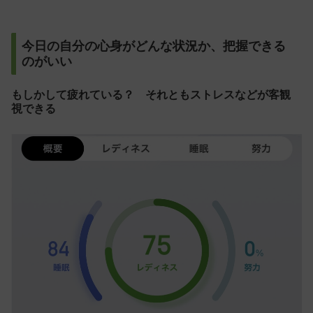
今日の自分の心身がどんな状況か、把握できる
のがいい
もしかして疲れている？ それともストレスなどが客観
視できる