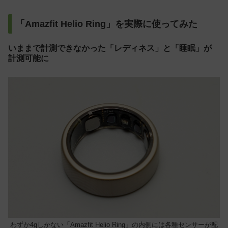
「Amazfit Helio Ring」を実際に使ってみた
いままで計測できなかった「レディネス」と「睡眠」が
計測可能に
わずか4gしかない「Amazfit Helio Ring」の内側には各種センサーが配