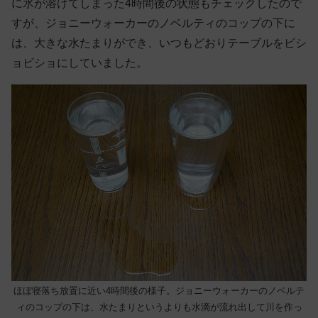
に氷が溶けてしまった4時間後の状態もチェックしたので
すが、ジョニーウォーカーのノベルティのコップの下に
は、大きな水たまりができ、いつもどおりテーブルをビシ
ョビショにしていました。
ほぼ寝落ち放置に近い4時間後の様子。ジョニーウォーカーのノベルテ
ィのコップの下は、水たまりというよりも水滴が流れ出して川を作っ