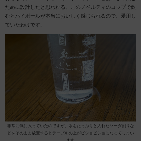
ために設計したと思われる、このノベルティのコップで飲
むとハイボールが本当においしく感じられるので、愛用し
ていたわけです。
非常に気に入っていたのですが、氷をたっぷりと入れたソーダ割りな
どをそのまま放置するとテーブルの上がビショビショになってしまい
ます