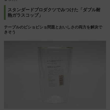
スタンダードプロダクツでみつけた「ダブル耐
熱ガラスコップ」
テーブルのビショビショ問題とおいしさの両方を解決で
きそう