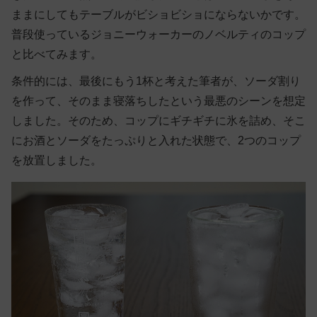
ままにしてもテーブルがビショビショにならないかです。
普段使っているジョニーウォーカーのノベルティのコップ
と比べてみます。
条件的には、最後にもう1杯と考えた筆者が、ソーダ割り
を作って、そのまま寝落ちしたという最悪のシーンを想定
しました。そのため、コップにギチギチに氷を詰め、そこ
にお酒とソーダをたっぷりと入れた状態で、2つのコップ
を放置しました。