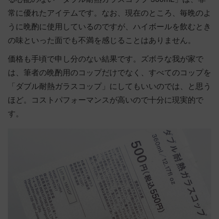
常に優れたアイテムです。なお、現在のところ、毎晩のよ
うに晩酌に使用しているのですが、ハイボールを飲むとき
の味といった面でも不満を感じることはありません。
価格も手頃で申し分のない結果です。ズボラな我が家で
は、筆者の晩酌用のコップだけでなく、すべてのコップを
「ダブル耐熱ガラスコップ」にしてもいいのでは、と思う
ほど。コストパフォーマンスが高いので十分に現実的で
す。