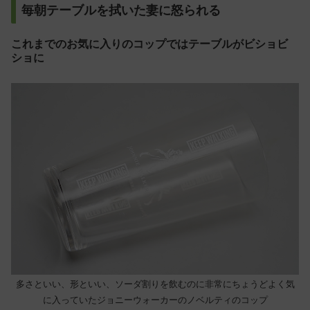
毎朝テーブルを拭いた妻に怒られる
これまでのお気に入りのコップではテーブルがビショビ
ショに
多さといい、形といい、ソーダ割りを飲むのに非常にちょうどよく気
に入っていたジョニーウォーカーのノベルティのコップ