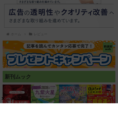
ホーム
レビュー
新刊ムック