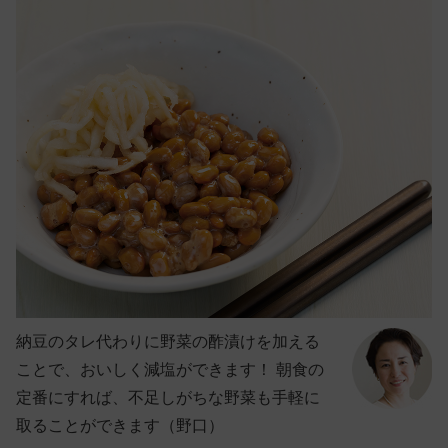
納豆のタレ代わりに野菜の酢漬けを加える
ことで、おいしく減塩ができます！ 朝食の
定番にすれば、不足しがちな野菜も手軽に
取ることができます（野口）