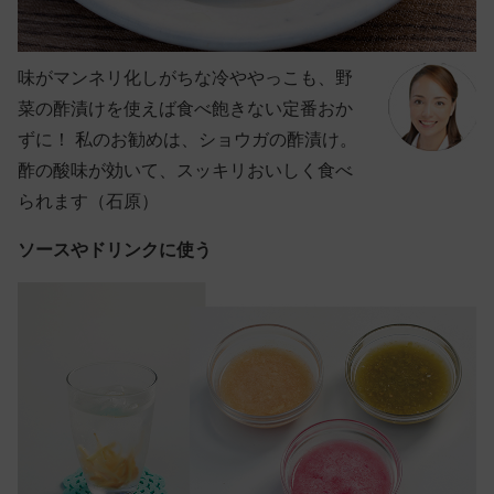
味がマンネリ化しがちな冷ややっこも、野
菜の酢漬けを使えば食べ飽きない定番おか
ずに！ 私のお勧めは、ショウガの酢漬け。
酢の酸味が効いて、スッキリおいしく食べ
られます（石原）
ソースやドリンクに使う