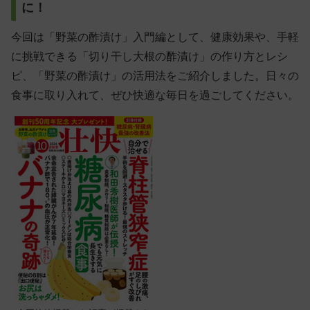
に！
今回は「野菜の酢漬け」入門編として、健康効果や、手軽
に挑戦できる「切り干し大根の酢漬け」の作り方とレシ
ピ、「野菜の酢漬け」の活用法をご紹介しました。日々の
食事に取り入れて、ぜひ快適な毎日を過ごしてください。