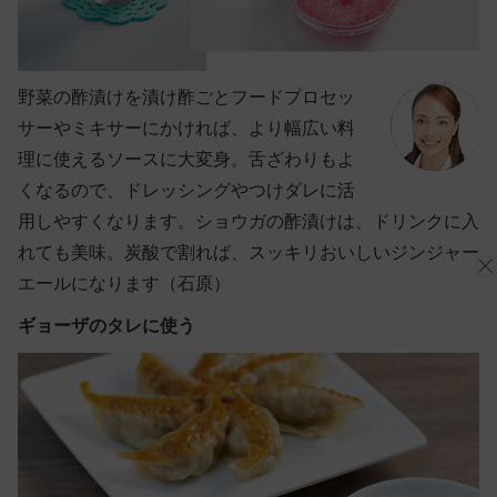
野菜の酢漬けを漬け酢ごとフードプロセッ
サーやミキサーにかければ、より幅広い料
理に使えるソースに大変身。舌ざわりもよ
くなるので、ドレッシングやつけダレに活
用しやすくなります。ショウガの酢漬けは、ドリンクに入
れても美味。炭酸で割れば、スッキリおいしいジンジャー
エールになります（石原）
ギョーザのタレに使う