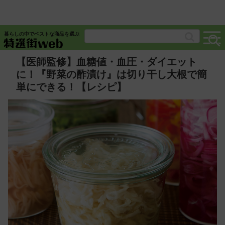
暮らしの中でベストな商品を選ぶ
【医師監修】血糖値・血圧・ダイエット
に！『野菜の酢漬け』は切り干し大根で簡
単にできる！【レシピ】