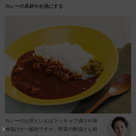
カレーの具材やお供にする
カレーのお供といえばラッキョウ漬けや福
神漬けが一般的ですが、野菜の酢漬けも相