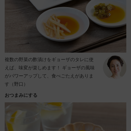
複数の野菜の酢漬けをギョーザのタレに使
えば、味変が楽しめます！ ギョーザの風味
がパワーアップして、食べごたえがありま
す（野口）
おつまみにする