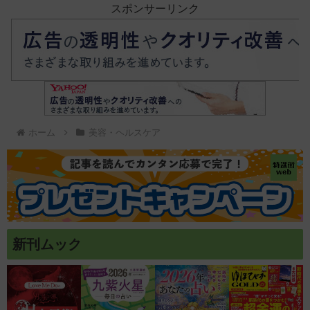
スポンサーリンク
ホーム
美容・ヘルスケア
新刊ムック