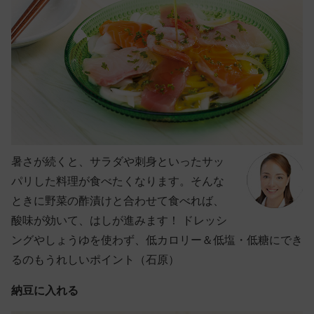
暑さが続くと、サラダや刺身といったサッ
パリした料理が食べたくなります。そんな
ときに野菜の酢漬けと合わせて食べれば、
酸味が効いて、はしが進みます！ ドレッシ
ングやしょうゆを使わず、低カロリー＆低塩・低糖にでき
るのもうれしいポイント（石原）
納豆に入れる