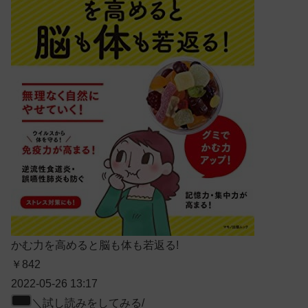
かむ力を高めると脳も体も若返る!
￥842
2022-05-26 13:17
＼試し読みをしてみる/