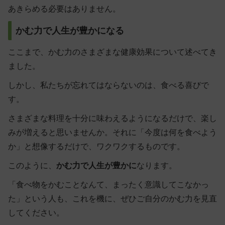
あきらめる必要はありません。
かむ力で人生が豊かになる
ここまで、かむ力のさまざまな健康効果について述べてき
ました。
しかし、私たちが忘れてはならないのは、食べる喜びで
す。
さまざまな料理を十分に味わえるようになるだけで、楽し
みが増える
と思いませんか。それに「今度は何を食べよう
か」と想像するだけで、ワクワクするものです。
このように、
かむ力で人生が豊かに
なります。
「食べ物をかむことなんて、まったく意識してこなかっ
た」という人も、これを機に、ぜひご自分のかむ力を見直
してください。