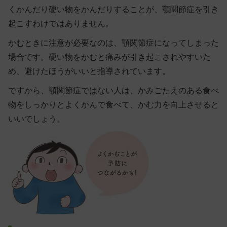
くかんだり硬い物をかんだりすることが、顎関節症を引き
起こすわけではありません
。
かむときに注意が必要なのは、顎関節症になってしまった
場合です。硬い物をかむと痛みが引き起こされやすいた
め、避けたほうがいいと指導されています。
ですから、顎関節症ではない人は、かみごたえのある食べ
物をしっかりとよくかんで食べて、かむ力を向上させると
いいでしょう。