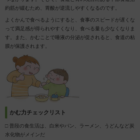
約筋が緩むため、胃酸が逆流しやすくなるのです。
よくかんで食べるようにすると、食事のスピードが遅くな
って満足感が得られやすくなり、食べる量も少なくなりま
す。また、かむことで唾液の分泌が促されると、食道の粘
膜が保護されます。
かむ力チェックリスト
□
普段の食生活は、白米やパン、ラーメン、うどんなど炭
水化物がメインだ