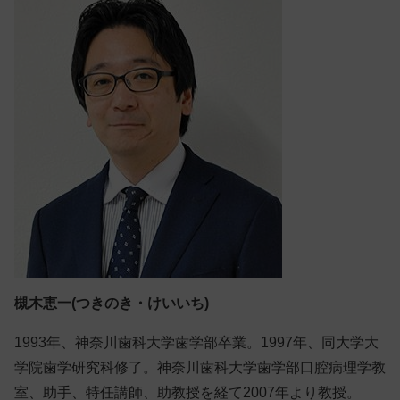
槻木恵一(つきのき・けいいち)
1993年、神奈川歯科大学歯学部卒業。1997年、同大学大
学院歯学研究科修了。神奈川歯科大学歯学部口腔病理学教
室、助手、特任講師、助教授を経て2007年より教授。