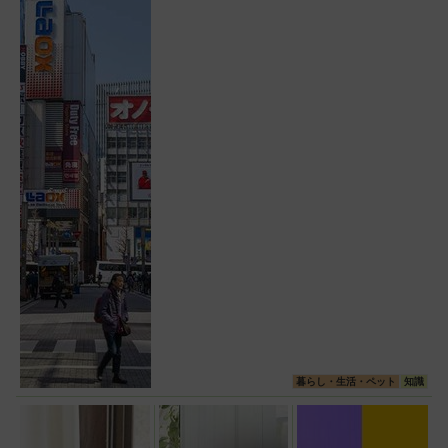
暮らし・生活・ペット
知識