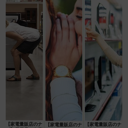
【家電量販店のナ
【家電量販店のナ
【家電量販店のナ