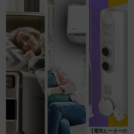
【電気ヒーターの