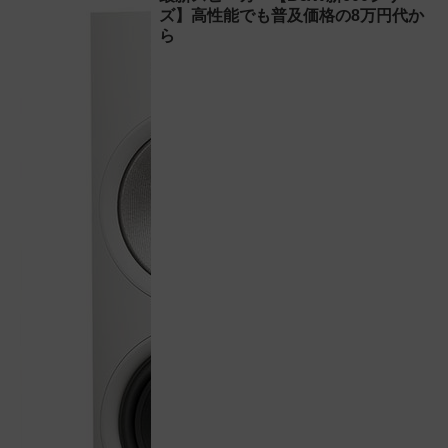
ズ】高性能でも普及価格の8万円代か
ら