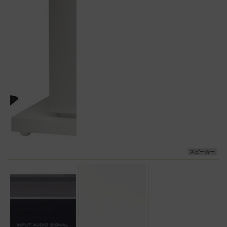
スピーカー