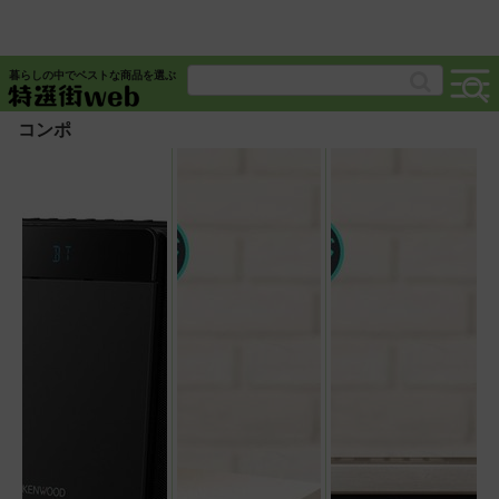
暮らしの中でベストな商品を選ぶ
コンポ