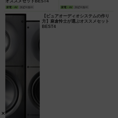
オススメセットBEST4
家電・AV
スピーカー
家電・AV
スピーカー
【ピュアオーディオシステムの作り
方】麻倉怜士が選ぶオススメセット
BEST4