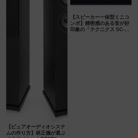
【スピーカー一体型ミニコ
ンポ】精密感のある音が好
印象の「テクニクス SC-
C70」
【ピュアオーディオシステ
ムの作り方】林正儀が選ぶ