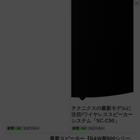
テクニクスの最新モデルに
注目!ワイヤレススピーカー
システム「SC-C50」
家電・AV
スピーカー
家電・AV
スピーカー
最新スピーカー【B&W新600シリー