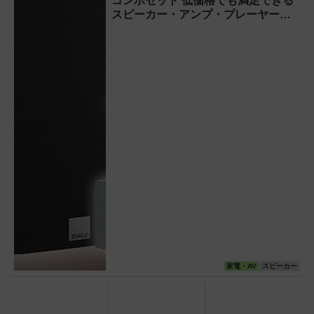
コンポセット 低価格でも満足できる
スピーカー・アンプ・プレーヤーは
これだ!
家電・AV
スピーカー