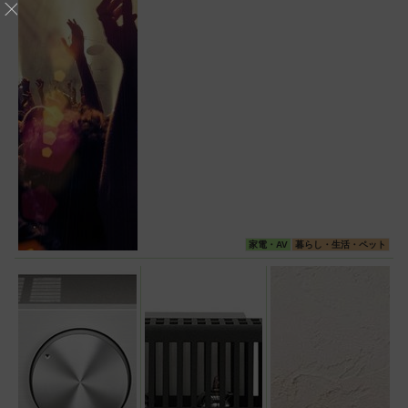
家電・AV
暮らし・生活・ペット