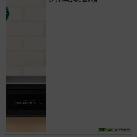
レゾ再生は実に高品質
家電・AV
スピーカー