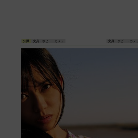
知識
文具・ホビー・カメラ
文具・ホビー・カメ