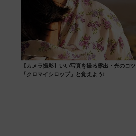
【カメラ撮影】いい写真を撮る露出・光のコツ
「クロマイシロップ」と覚えよう!