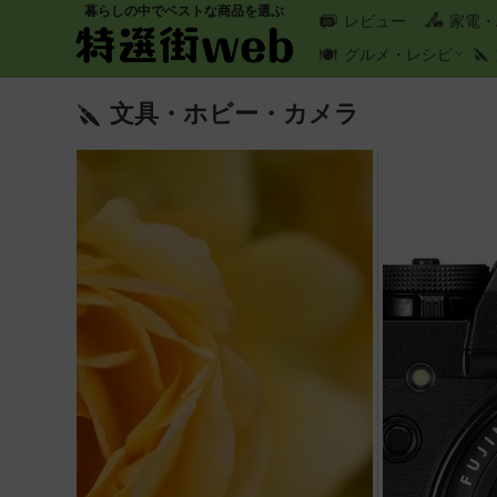
暮らしの中でベストな商品を選ぶ
レビュー
家電・
グルメ・レシピ
文具・ホビー・カメラ