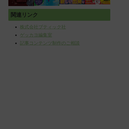
関連リンク
株式会社ブティック社
ゲッカヨ編集室
記事コンテンツ制作のご相談