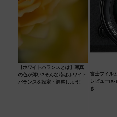
【ホワイトバランスとは】写真
富士フイルム【
の色が薄い?そんな時はホワイト
レビュー!X-
バランスを設定・調整しよう!
き