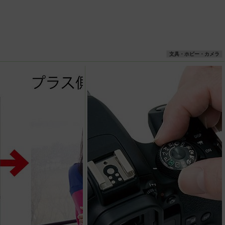
文具・ホビー・カメラ